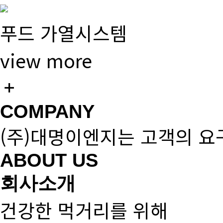
푸드 가열시스템
view more
COMPANY
(주)대명이엔지는 고객의 요
ABOUT US
회사소개
건강한 먹거리를 위해