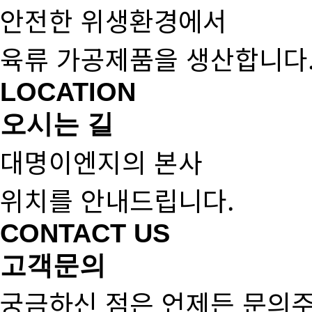
안전한 위생환경에서
육류 가공제품을 생산합니다
LOCATION
오시는 길
대명이엔지의 본사
위치를 안내드립니다.
CONTACT US
고객문의
궁금하신 점은 언제든 문의주