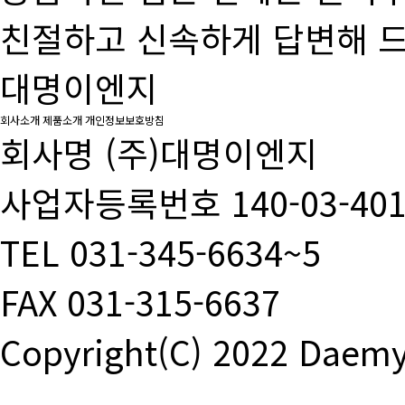
친절하고 신속하게 답변해 
대명이엔지
회사소개
제품소개
개인정보보호방침
회사명
(주)대명이엔지
사업자등록번호
140-03-40
TEL
031-345-6634~5
FAX
031-315-6637
Copyright(C) 2022 Daemy