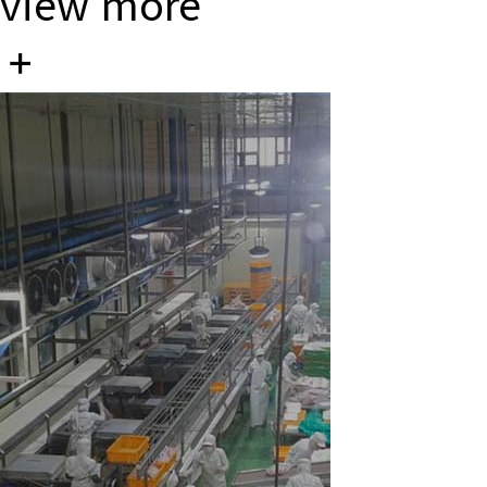
view more