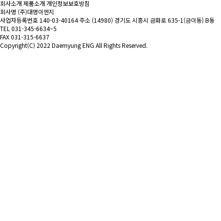
회사소개
제품소개
개인정보보호방침
회사명
(주)대명이엔지
사업자등록번호
140-03-40164
주소
(14980) 경기도 시흥시 금화로 635-1(금이동) B동
TEL
031-345-6634~5
FAX
031-315-6637
Copyright(C) 2022 Daemyung ENG All Rights Reserved.